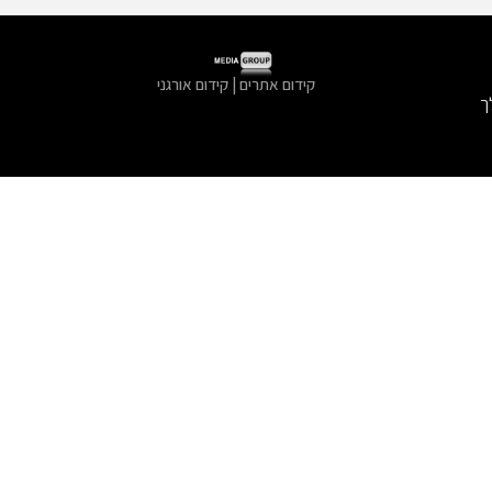
קידום אתרים | קידום אורגני
ך