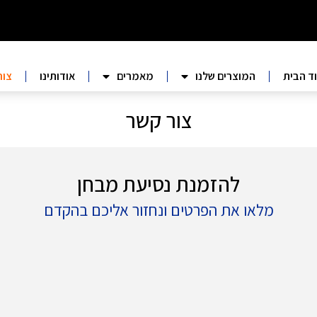
ד הבית
המוצרים שלנו
מאמרים
אודותינו
צור
צור קשר
להזמנת נסיעת מבחן
מלאו את הפרטים ונחזור אליכם בהקדם