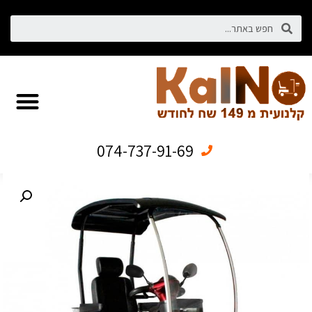
074-737-91-69