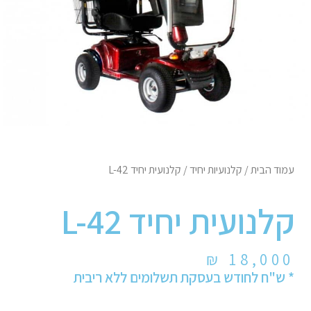
עמוד הבית
/
קלנועיות יחיד
/ קלנועית יחיד L-42
קלנועית יחיד L-42
₪
18,000
* ש"ח לחודש בעסקת תשלומים ללא ריבית