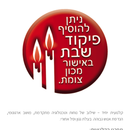
קלנועית יחיד – שילוב של נוחות וטכנולוגיה מתקדמת, מושב ארגונומי,
הנדסת אנוש גבוהה. בעלת גגון וסל אחורי.
מפרט הקלנועית: