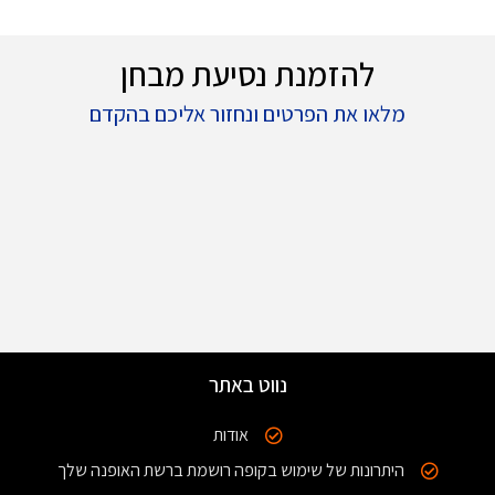
להזמנת נסיעת מבחן
מלאו את הפרטים ונחזור אליכם בהקדם
נווט באתר
אודות
היתרונות של שימוש בקופה רושמת ברשת האופנה שלך