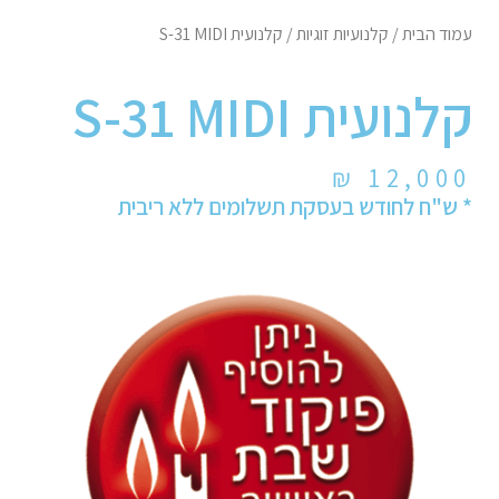
עמוד הבית
/
קלנועיות זוגיות
/ קלנועית S-31 MIDI
קלנועית S-31 MIDI
₪
12,000
* ש"ח לחודש בעסקת תשלומים ללא ריבית