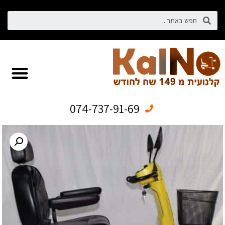
074-737-91-69